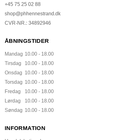
+45 75 25 02 88
shop@phhennestrand.dk
CVR-NR.: 34892946
ÅBNINGSTIDER
Mandag
10.00 - 18.00
Tirsdag
10.00 - 18.00
Onsdag
10.00 - 18.00
Torsdag
10.00 - 18.00
Fredag
10.00 - 18.00
Lørdag
10.00 - 18.00
Søndag
10.00 - 18.00
INFORMATION