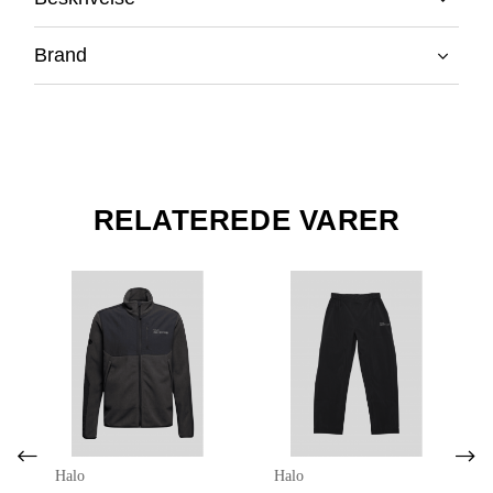
Brand
RELATEREDE VARER
Halo
Halo