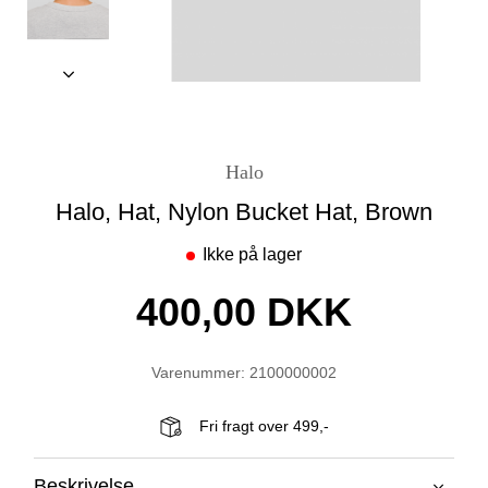
Halo
Halo, Hat, Nylon Bucket Hat, Brown
Ikke på lager
400,00 DKK
Varenummer: 2100000002
Fri fragt over 499,-
Beskrivelse