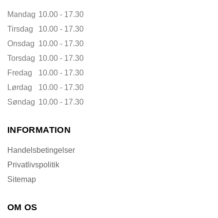
Mandag
10.00 - 17.30
Tirsdag
10.00 - 17.30
Onsdag
10.00 - 17.30
Torsdag
10.00 - 17.30
Fredag
10.00 - 17.30
Lørdag
10.00 - 17.30
Søndag
10.00 - 17.30
INFORMATION
Handelsbetingelser
Privatlivspolitik
Sitemap
OM OS