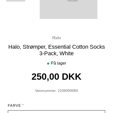
Halo
Halo, Strømper, Essential Cotton Socks
3-Pack, White
På lager
250,00 DKK
Varenummer: 2106000084
FARVE
*