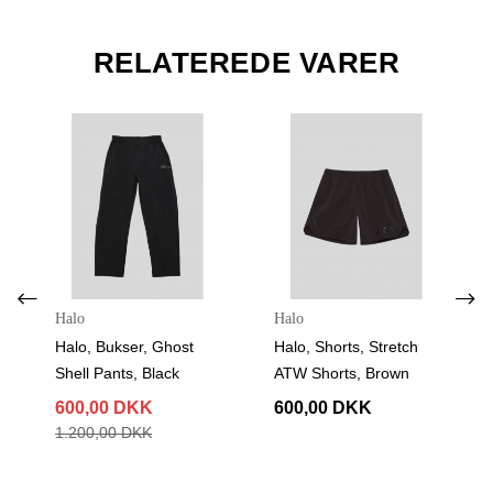
RELATEREDE VARER
Halo
Halo
Halo, Bukser, Ghost
Halo, Shorts, Stretch
Shell Pants, Black
ATW Shorts, Brown
600,00 DKK
600,00 DKK
1.200,00 DKK