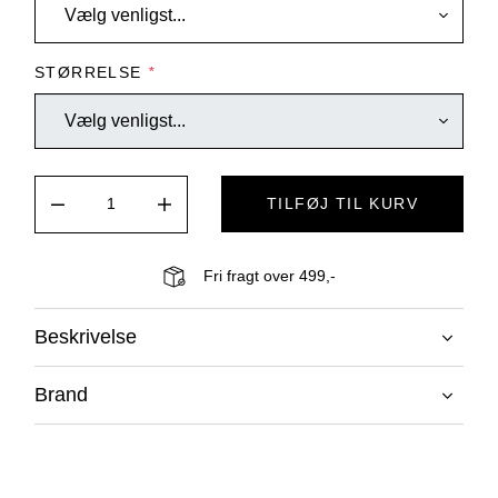
STØRRELSE
*
TILFØJ TIL KURV
Fri fragt over 499,-
Beskrivelse
Brand