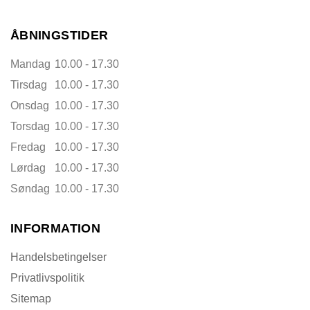
ÅBNINGSTIDER
Mandag
10.00 - 17.30
Tirsdag
10.00 - 17.30
Onsdag
10.00 - 17.30
Torsdag
10.00 - 17.30
Fredag
10.00 - 17.30
Lørdag
10.00 - 17.30
Søndag
10.00 - 17.30
INFORMATION
Handelsbetingelser
Privatlivspolitik
Sitemap