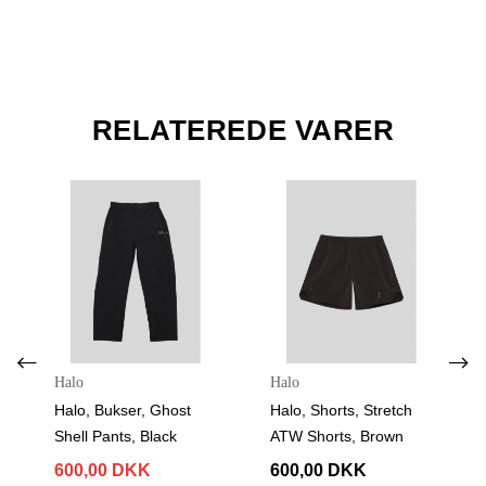
RELATEREDE VARER
Halo
Halo
Halo, Bukser, Ghost
Halo, Shorts, Stretch
Shell Pants, Black
ATW Shorts, Brown
600,00 DKK
600,00 DKK