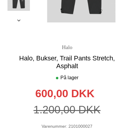
Halo
Halo, Bukser, Trail Pants Stretch,
Asphalt
På lager
600,00 DKK
1.200,00 DKK
Varenummer: 2101000027