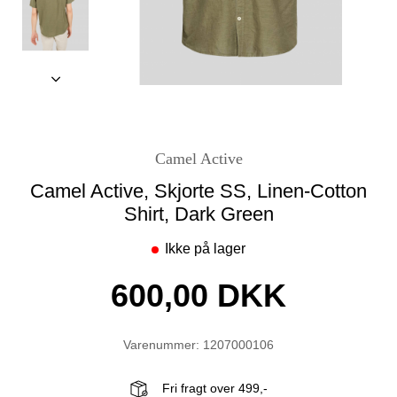
Camel Active
Camel Active, Skjorte SS, Linen-Cotton
Shirt, Dark Green
Ikke på lager
600,00 DKK
Varenummer: 1207000106
Fri fragt over 499,-