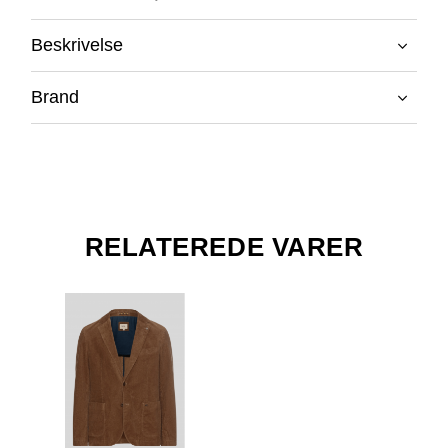
Beskrivelse
Brand
RELATEREDE VARER