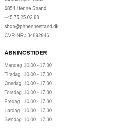
6854 Henne Strand
+45 75 25 02 88
shop@phhennestrand.dk
CVR-NR.: 34892946
ÅBNINGSTIDER
Mandag
10.00 - 17.30
Tirsdag
10.00 - 17.30
Onsdag
10.00 - 17.30
Torsdag
10.00 - 17.30
Fredag
10.00 - 17.30
Lørdag
10.00 - 17.30
Søndag
10.00 - 17.30