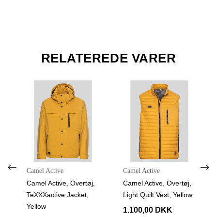
RELATEREDE VARER
Camel Active
Camel Active
Camel Active, Overtøj,
Camel Active, Overtøj,
TeXXXactive Jacket,
Light Quilt Vest, Yellow
Yellow
1.100,00 DKK