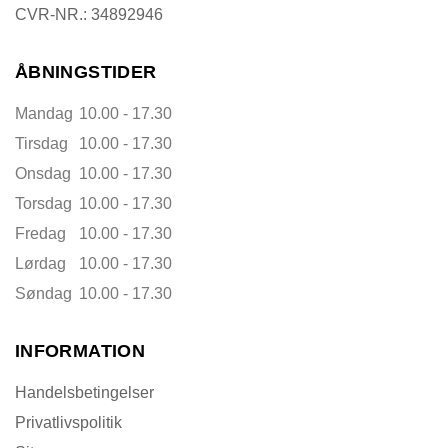
CVR-NR.: 34892946
ÅBNINGSTIDER
Mandag
10.00 - 17.30
Tirsdag
10.00 - 17.30
Onsdag
10.00 - 17.30
Torsdag
10.00 - 17.30
Fredag
10.00 - 17.30
Lørdag
10.00 - 17.30
Søndag
10.00 - 17.30
INFORMATION
Handelsbetingelser
Privatlivspolitik