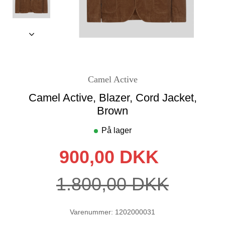
Camel Active
Camel Active, Blazer, Cord Jacket,
Brown
På lager
900,00 DKK
1.800,00 DKK
Varenummer: 1202000031