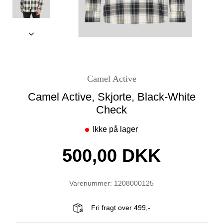
Camel Active
Camel Active, Skjorte, Black-White
Check
Ikke på lager
500,00 DKK
Varenummer: 1208000125
Fri fragt over 499,-