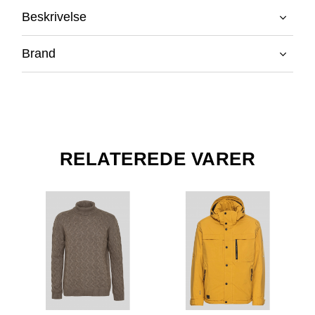
Beskrivelse
Brand
RELATEREDE VARER