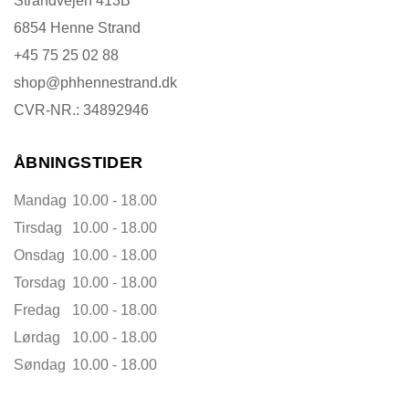
Strandvejen 413B
6854 Henne Strand
+45 75 25 02 88
shop@phhennestrand.dk
CVR-NR.: 34892946
ÅBNINGSTIDER
Mandag
10.00 - 18.00
Tirsdag
10.00 - 18.00
Onsdag
10.00 - 18.00
Torsdag
10.00 - 18.00
Fredag
10.00 - 18.00
Lørdag
10.00 - 18.00
Søndag
10.00 - 18.00