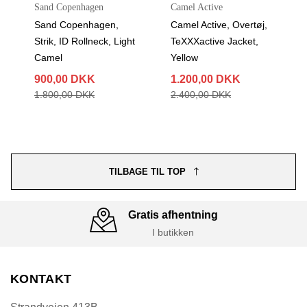
Sand Copenhagen
Camel Active
Sand Copenhagen,
Camel Active, Overtøj,
Strik, ID Rollneck, Light
TeXXXactive Jacket,
Camel
Yellow
900,00 DKK
1.200,00 DKK
1.800,00 DKK
2.400,00 DKK
TILBAGE TIL TOP
Gratis afhentning
I butikken
KONTAKT