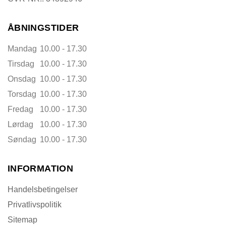
ÅBNINGSTIDER
Mandag
10.00 - 17.30
Tirsdag
10.00 - 17.30
Onsdag
10.00 - 17.30
Torsdag
10.00 - 17.30
Fredag
10.00 - 17.30
Lørdag
10.00 - 17.30
Søndag
10.00 - 17.30
INFORMATION
Handelsbetingelser
Privatlivspolitik
Sitemap