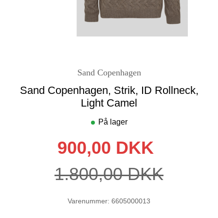
Sand Copenhagen
Sand Copenhagen, Strik, ID Rollneck,
Light Camel
På lager
900,00 DKK
1.800,00 DKK
Varenummer: 6605000013