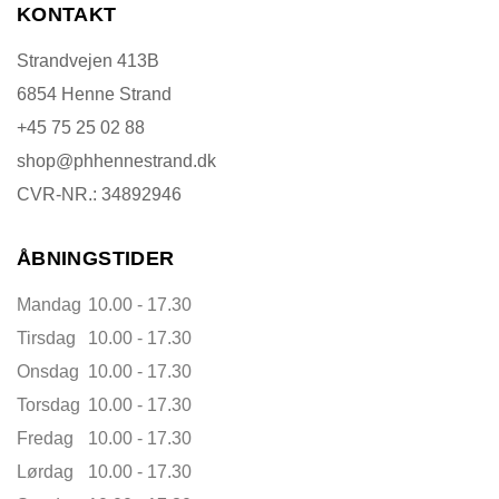
KONTAKT
Strandvejen 413B
6854 Henne Strand
+45 75 25 02 88
shop@phhennestrand.dk
CVR-NR.: 34892946
ÅBNINGSTIDER
Mandag
10.00 - 17.30
Tirsdag
10.00 - 17.30
Onsdag
10.00 - 17.30
Torsdag
10.00 - 17.30
Fredag
10.00 - 17.30
Lørdag
10.00 - 17.30