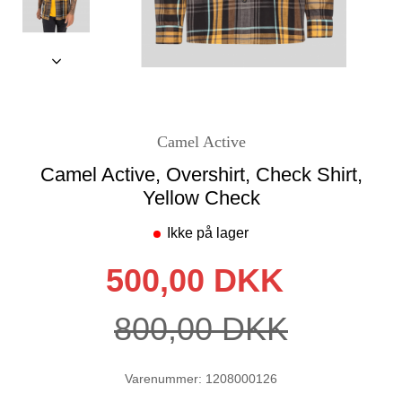
Camel Active
Camel Active, Overshirt, Check Shirt,
Yellow Check
Ikke på lager
500,00 DKK
800,00 DKK
Varenummer: 1208000126