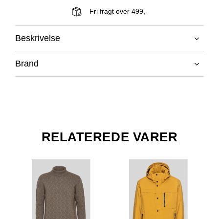
Fri fragt over 499,-
Beskrivelse
Brand
RELATEREDE VARER