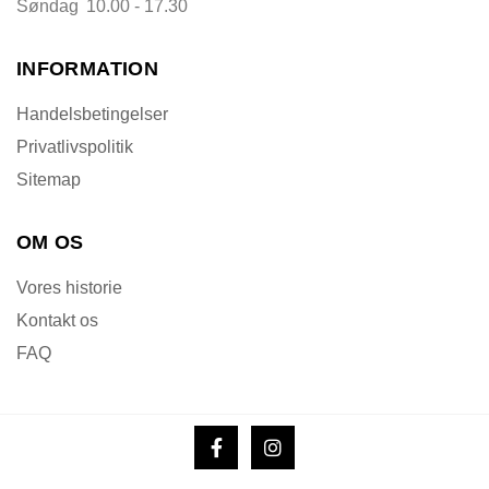
Søndag
10.00 - 17.30
INFORMATION
Handelsbetingelser
Privatlivspolitik
Sitemap
OM OS
Vores historie
Kontakt os
FAQ