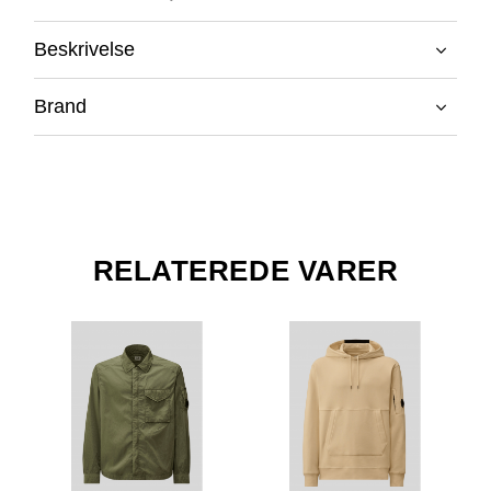
Beskrivelse
Brand
RELATEREDE VARER