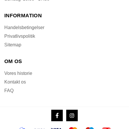
INFORMATION
Handelsbetingelser
Privatlivspolitik
Sitemap
OM OS
Vores historie
Kontakt os
FAQ