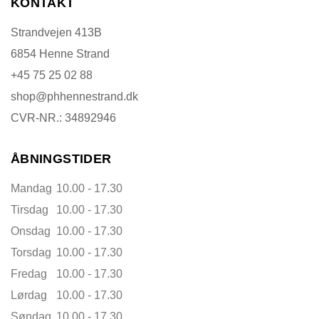
KONTAKT
Strandvejen 413B
6854 Henne Strand
+45 75 25 02 88
shop@phhennestrand.dk
CVR-NR.: 34892946
ÅBNINGSTIDER
Mandag
10.00 - 17.30
Tirsdag
10.00 - 17.30
Onsdag
10.00 - 17.30
Torsdag
10.00 - 17.30
Fredag
10.00 - 17.30
Lørdag
10.00 - 17.30
Søndag
10.00 - 17.30