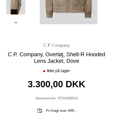
C.P. Company
C.P. Company, Overtøj, Shell-R Hooded
Lens Jacket, Dove
Ikke på lager
3.300,00 DKK
Varenummer: 9701000016
Fri fragt over 499,-