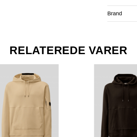
Brand
RELATEREDE VARER