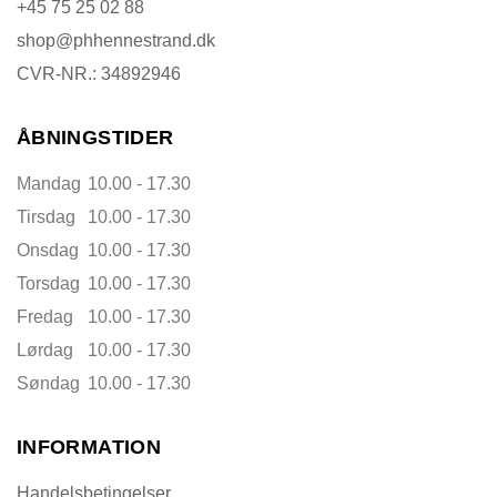
+45 75 25 02 88
shop@phhennestrand.dk
CVR-NR.: 34892946
ÅBNINGSTIDER
Mandag
10.00 - 17.30
Tirsdag
10.00 - 17.30
Onsdag
10.00 - 17.30
Torsdag
10.00 - 17.30
Fredag
10.00 - 17.30
Lørdag
10.00 - 17.30
Søndag
10.00 - 17.30
INFORMATION
Handelsbetingelser