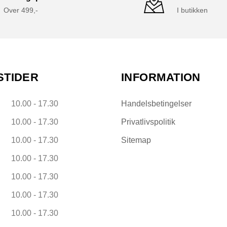
Over 499,-
I butikken
STIDER
INFORMATION
10.00 - 17.30
Handelsbetingelser
10.00 - 17.30
Privatlivspolitik
10.00 - 17.30
Sitemap
10.00 - 17.30
10.00 - 17.30
10.00 - 17.30
10.00 - 17.30