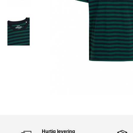
Hurtig levering