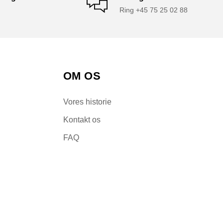
Ring +45 75 25 02 88
OM OS
Vores historie
Kontakt os
FAQ