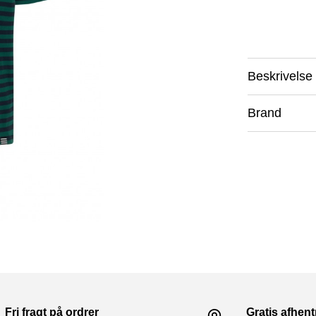
Beskrivelse
Brand
Fri fragt på ordrer
Gratis afhen