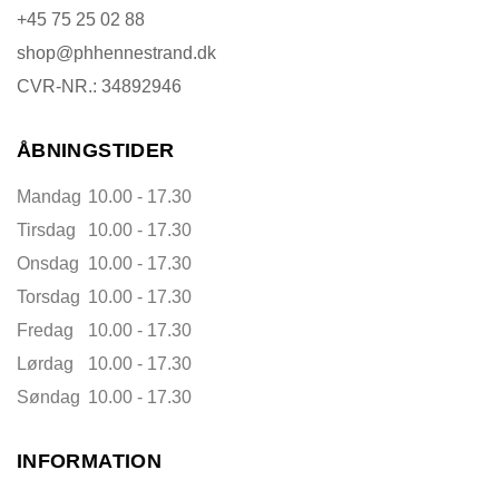
+45 75 25 02 88
shop@phhennestrand.dk
CVR-NR.: 34892946
ÅBNINGSTIDER
Mandag
10.00 - 17.30
Tirsdag
10.00 - 17.30
Onsdag
10.00 - 17.30
Torsdag
10.00 - 17.30
Fredag
10.00 - 17.30
Lørdag
10.00 - 17.30
Søndag
10.00 - 17.30
INFORMATION