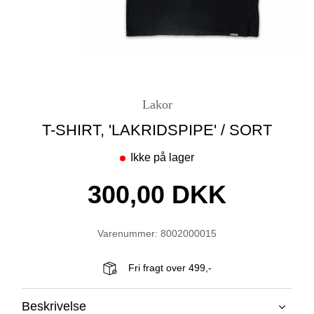
Lakor
T-SHIRT, 'LAKRIDSPIPE' / SORT
Ikke på lager
300,00 DKK
Varenummer: 8002000015
Fri fragt over 499,-
Beskrivelse