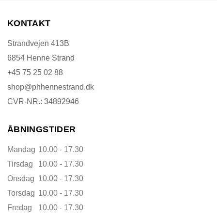
KONTAKT
Strandvejen 413B
6854 Henne Strand
+45 75 25 02 88
shop@phhennestrand.dk
CVR-NR.: 34892946
ÅBNINGSTIDER
Mandag
10.00 - 17.30
Tirsdag
10.00 - 17.30
Onsdag
10.00 - 17.30
Torsdag
10.00 - 17.30
Fredag
10.00 - 17.30