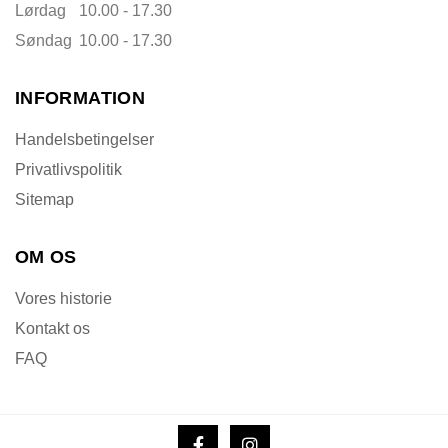
Lørdag
10.00 - 17.30
Søndag
10.00 - 17.30
INFORMATION
Handelsbetingelser
Privatlivspolitik
Sitemap
OM OS
Vores historie
Kontakt os
FAQ