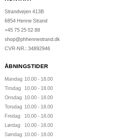
Strandvejen 413B
6854 Henne Strand
+45 75 25 02 88
shop@phhennestrand.dk
CVR-NR.: 34892946
ÅBNINGSTIDER
Mandag
10.00 - 18.00
Tirsdag
10.00 - 18.00
Onsdag
10.00 - 18.00
Torsdag
10.00 - 18.00
Fredag
10.00 - 18.00
Lørdag
10.00 - 18.00
Søndag
10.00 - 18.00