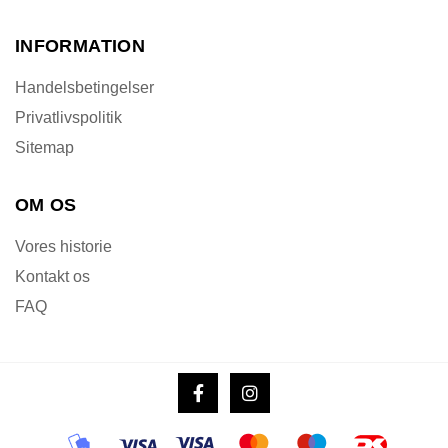
INFORMATION
Handelsbetingelser
Privatlivspolitik
Sitemap
OM OS
Vores historie
Kontakt os
FAQ