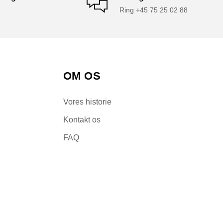
Ring +45 75 25 02 88
OM OS
Vores historie
Kontakt os
FAQ