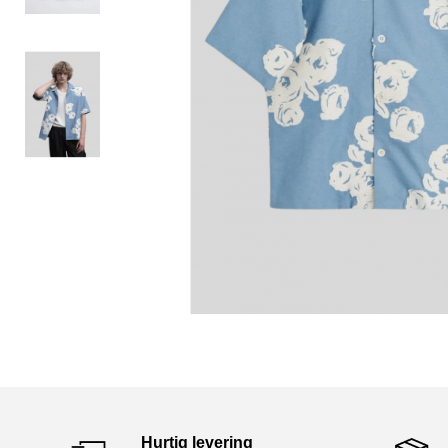
Hurtig levering