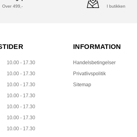
Over 499,-
I butikken
STIDER
INFORMATION
10.00 - 17.30
Handelsbetingelser
10.00 - 17.30
Privatlivspolitik
10.00 - 17.30
Sitemap
10.00 - 17.30
10.00 - 17.30
10.00 - 17.30
10.00 - 17.30