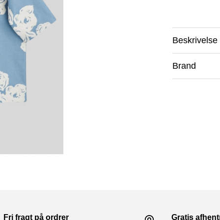
Beskrivelse
Brand
Fri fragt på ordrer
Gratis afhen