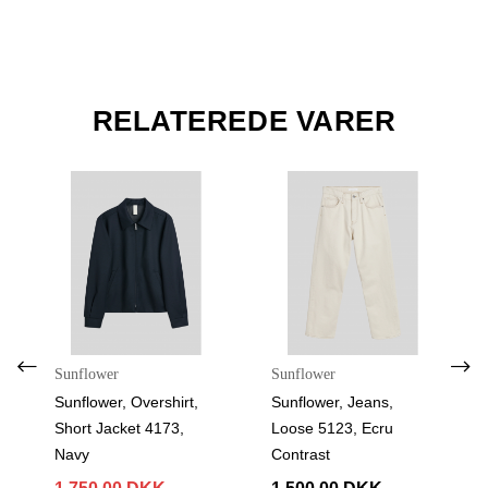
RELATEREDE VARER
Sunflower
Sunflower
Sunflower, Overshirt,
Sunflower, Jeans,
Short Jacket 4173,
Loose 5123, Ecru
Navy
Contrast