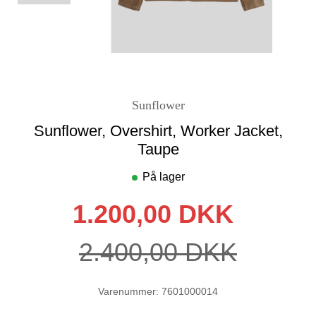
Sunflower
Sunflower, Overshirt, Worker Jacket,
Taupe
På lager
1.200,00 DKK
2.400,00 DKK
Varenummer: 7601000014