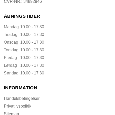
CVR-NR.: 34892946
ÅBNINGSTIDER
Mandag
10.00 - 17.30
Tirsdag
10.00 - 17.30
Onsdag
10.00 - 17.30
Torsdag
10.00 - 17.30
Fredag
10.00 - 17.30
Lørdag
10.00 - 17.30
Søndag
10.00 - 17.30
INFORMATION
Handelsbetingelser
Privatlivspolitik
Sitemap