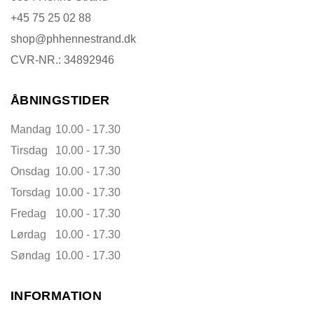
+45 75 25 02 88
shop@phhennestrand.dk
CVR-NR.: 34892946
ÅBNINGSTIDER
Mandag
10.00 - 17.30
Tirsdag
10.00 - 17.30
Onsdag
10.00 - 17.30
Torsdag
10.00 - 17.30
Fredag
10.00 - 17.30
Lørdag
10.00 - 17.30
Søndag
10.00 - 17.30
INFORMATION