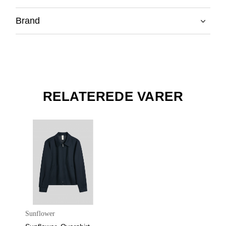
Brand
RELATEREDE VARER
Sunflower