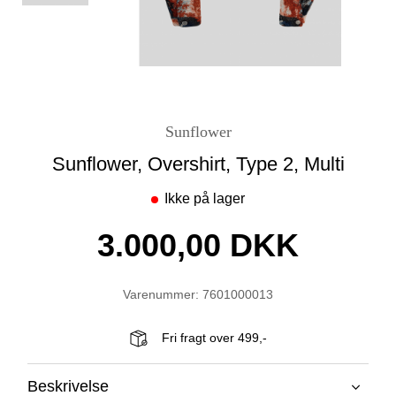
Sunflower
Sunflower, Overshirt, Type 2, Multi
Ikke på lager
3.000,00 DKK
Varenummer: 7601000013
Fri fragt over 499,-
Beskrivelse