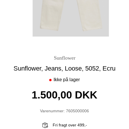
Sunflower
Sunflower, Jeans, Loose, 5052, Ecru
Ikke på lager
1.500,00 DKK
Varenummer: 7605000006
Fri fragt over 499,-