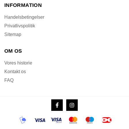
INFORMATION
Handelsbetingelser
Privatlivspolitik
Sitemap
OM OS
Vores historie
Kontakt os
FAQ