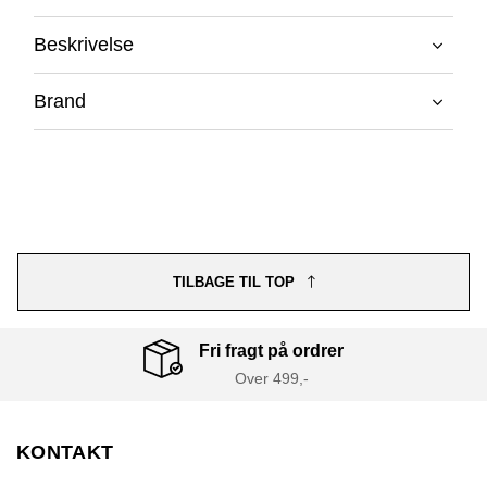
Beskrivelse
Brand
TILBAGE TIL TOP
Fri fragt på ordrer
Over 499,-
KONTAKT