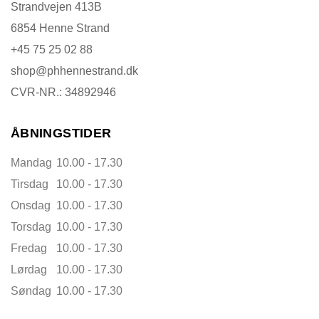
Strandvejen 413B
6854 Henne Strand
+45 75 25 02 88
shop@phhennestrand.dk
CVR-NR.: 34892946
ÅBNINGSTIDER
Mandag
10.00 - 17.30
Tirsdag
10.00 - 17.30
Onsdag
10.00 - 17.30
Torsdag
10.00 - 17.30
Fredag
10.00 - 17.30
Lørdag
10.00 - 17.30
Søndag
10.00 - 17.30