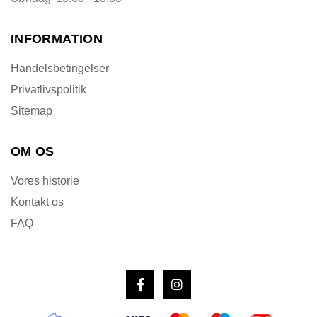
INFORMATION
Handelsbetingelser
Privatlivspolitik
Sitemap
OM OS
Vores historie
Kontakt os
FAQ