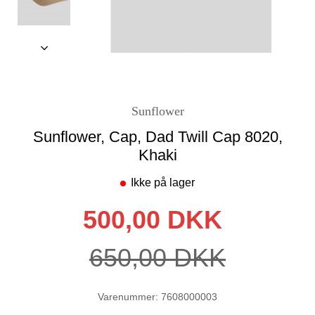
Sunflower
Sunflower, Cap, Dad Twill Cap 8020,
Khaki
Ikke på lager
500,00 DKK
650,00 DKK
Varenummer: 7608000003