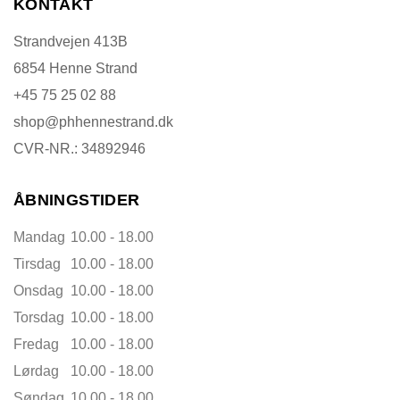
KONTAKT
Strandvejen 413B
6854 Henne Strand
+45 75 25 02 88
shop@phhennestrand.dk
CVR-NR.: 34892946
ÅBNINGSTIDER
Mandag
10.00 - 18.00
Tirsdag
10.00 - 18.00
Onsdag
10.00 - 18.00
Torsdag
10.00 - 18.00
Fredag
10.00 - 18.00
Lørdag
10.00 - 18.00
Søndag
10.00 - 18.00