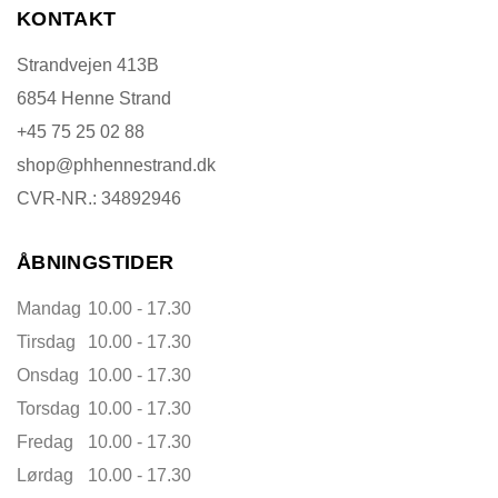
KONTAKT
Strandvejen 413B
6854 Henne Strand
+45 75 25 02 88
shop@phhennestrand.dk
CVR-NR.: 34892946
ÅBNINGSTIDER
Mandag
10.00 - 17.30
Tirsdag
10.00 - 17.30
Onsdag
10.00 - 17.30
Torsdag
10.00 - 17.30
Fredag
10.00 - 17.30
Lørdag
10.00 - 17.30