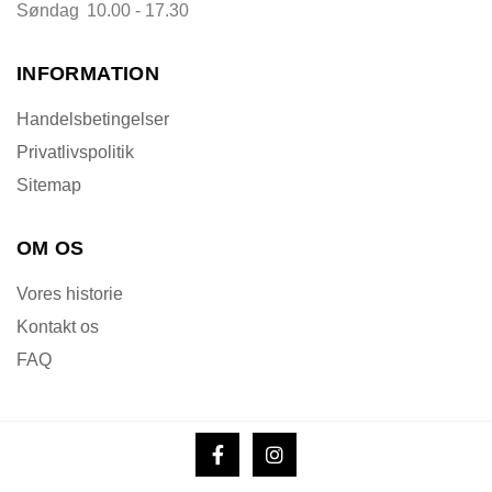
Søndag
10.00 - 17.30
INFORMATION
Handelsbetingelser
Privatlivspolitik
Sitemap
OM OS
Vores historie
Kontakt os
FAQ