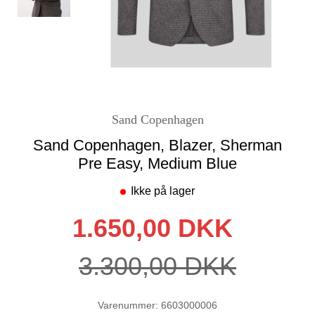
Sand Copenhagen
Sand Copenhagen, Blazer, Sherman
Pre Easy, Medium Blue
Ikke på lager
1.650,00 DKK
3.300,00 DKK
Varenummer: 6603000006