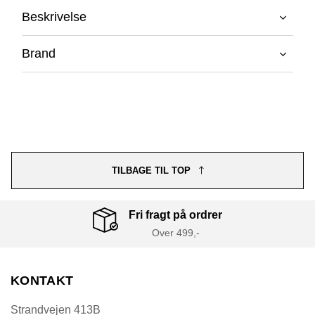
Beskrivelse
Brand
TILBAGE TIL TOP
Fri fragt på ordrer
Over 499,-
KONTAKT
Strandvejen 413B