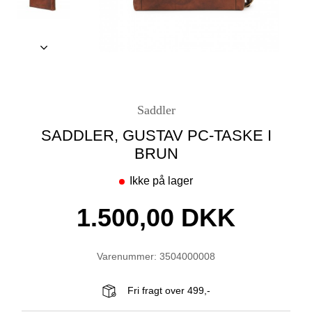
Saddler
SADDLER, GUSTAV PC-TASKE I
BRUN
Ikke på lager
1.500,00 DKK
Varenummer: 3504000008
Fri fragt over 499,-