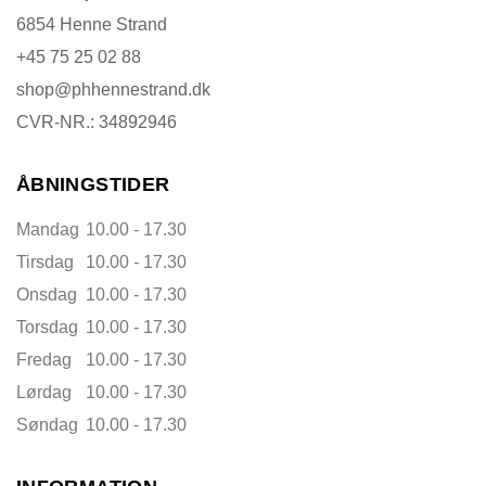
6854 Henne Strand
+45 75 25 02 88
shop@phhennestrand.dk
CVR-NR.: 34892946
ÅBNINGSTIDER
Mandag
10.00 - 17.30
Tirsdag
10.00 - 17.30
Onsdag
10.00 - 17.30
Torsdag
10.00 - 17.30
Fredag
10.00 - 17.30
Lørdag
10.00 - 17.30
Søndag
10.00 - 17.30