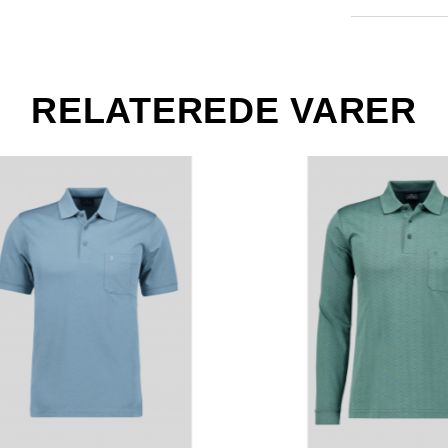
RELATEREDE VARER