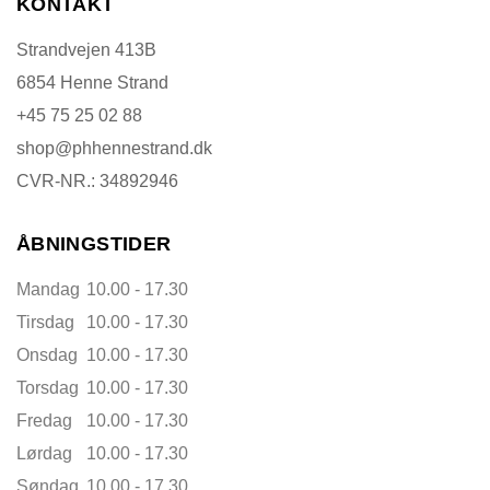
KONTAKT
Strandvejen 413B
6854 Henne Strand
+45 75 25 02 88
shop@phhennestrand.dk
CVR-NR.: 34892946
ÅBNINGSTIDER
Mandag
10.00 - 17.30
Tirsdag
10.00 - 17.30
Onsdag
10.00 - 17.30
Torsdag
10.00 - 17.30
Fredag
10.00 - 17.30
Lørdag
10.00 - 17.30
Søndag
10.00 - 17.30