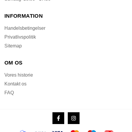
INFORMATION
Handelsbetingelser
Privatlivspolitik
Sitemap
OM OS
Vores historie
Kontakt os
FAQ