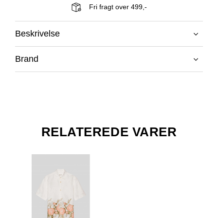
Fri fragt over 499,-
Beskrivelse
Brand
RELATEREDE VARER