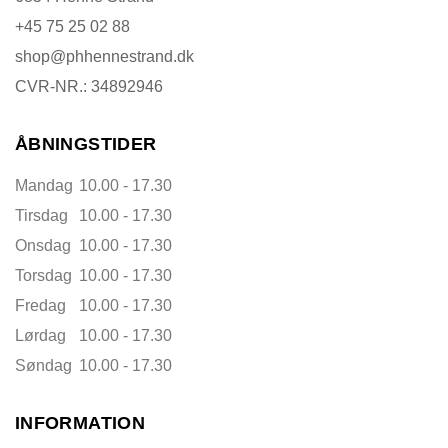
+45 75 25 02 88
shop@phhennestrand.dk
CVR-NR.: 34892946
ÅBNINGSTIDER
Mandag
10.00 - 17.30
Tirsdag
10.00 - 17.30
Onsdag
10.00 - 17.30
Torsdag
10.00 - 17.30
Fredag
10.00 - 17.30
Lørdag
10.00 - 17.30
Søndag
10.00 - 17.30
INFORMATION