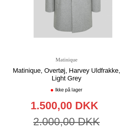
Matinique
Matinique, Overtøj, Harvey Uldfrakke,
Light Grey
Ikke på lager
1.500,00 DKK
2.000,00 DKK