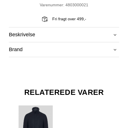
Varenummer: 4803000021
Fri fragt over 499,-
Beskrivelse
Brand
RELATEREDE VARER