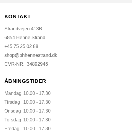
KONTAKT
Strandvejen 413B
6854 Henne Strand
+45 75 25 02 88
shop@phhennestrand.dk
CVR-NR.: 34892946
ÅBNINGSTIDER
Mandag
10.00 - 17.30
Tirsdag
10.00 - 17.30
Onsdag
10.00 - 17.30
Torsdag
10.00 - 17.30
Fredag
10.00 - 17.30