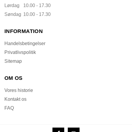
Lørdag
10.00 - 17.30
Søndag
10.00 - 17.30
INFORMATION
Handelsbetingelser
Privatlivspolitik
Sitemap
OM OS
Vores historie
Kontakt os
FAQ