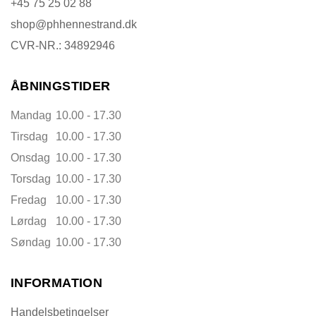
+45 75 25 02 88
shop@phhennestrand.dk
CVR-NR.: 34892946
ÅBNINGSTIDER
Mandag
10.00 - 17.30
Tirsdag
10.00 - 17.30
Onsdag
10.00 - 17.30
Torsdag
10.00 - 17.30
Fredag
10.00 - 17.30
Lørdag
10.00 - 17.30
Søndag
10.00 - 17.30
INFORMATION
Handelsbetingelser