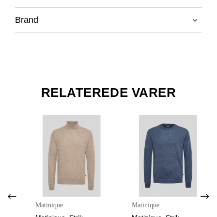
Brand
RELATEREDE VARER
Matinique
Matinique