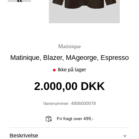
Matinique
Matinique, Blazer, MAgeorge, Espresso
Ikke på lager
2.000,00 DKK
Varenummer: 4806000078
Fri fragt over 499,-
Beskrivelse