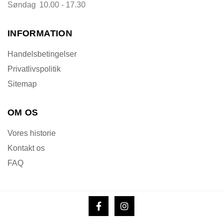
Søndag
10.00 - 17.30
INFORMATION
Handelsbetingelser
Privatlivspolitik
Sitemap
OM OS
Vores historie
Kontakt os
FAQ