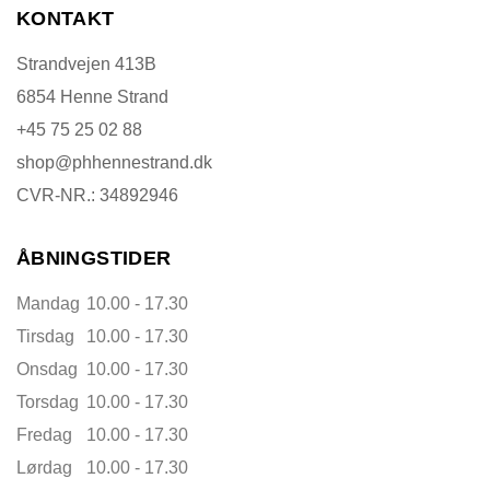
KONTAKT
Strandvejen 413B
6854 Henne Strand
+45 75 25 02 88
shop@phhennestrand.dk
CVR-NR.: 34892946
ÅBNINGSTIDER
Mandag
10.00 - 17.30
Tirsdag
10.00 - 17.30
Onsdag
10.00 - 17.30
Torsdag
10.00 - 17.30
Fredag
10.00 - 17.30
Lørdag
10.00 - 17.30