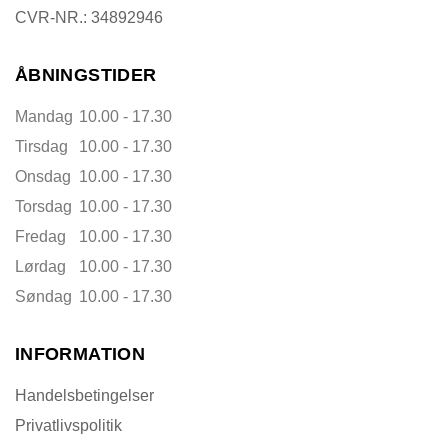
CVR-NR.: 34892946
ÅBNINGSTIDER
Mandag
10.00 - 17.30
Tirsdag
10.00 - 17.30
Onsdag
10.00 - 17.30
Torsdag
10.00 - 17.30
Fredag
10.00 - 17.30
Lørdag
10.00 - 17.30
Søndag
10.00 - 17.30
INFORMATION
Handelsbetingelser
Privatlivspolitik