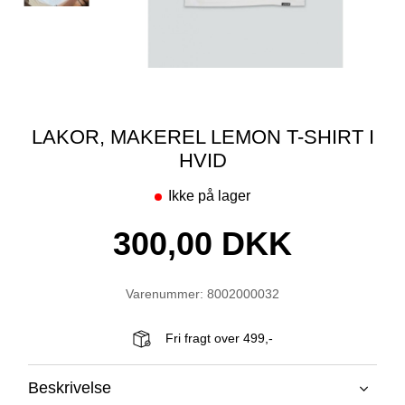
LAKOR, MAKEREL LEMON T-SHIRT I
HVID
Ikke på lager
300,00 DKK
Varenummer: 8002000032
Fri fragt over 499,-
Beskrivelse