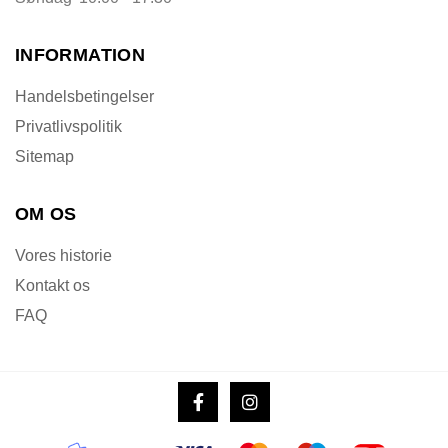
INFORMATION
Handelsbetingelser
Privatlivspolitik
Sitemap
OM OS
Vores historie
Kontakt os
FAQ