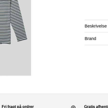
Beskrivelse
Brand
Fri fragt på ordrer
Gratis afhen