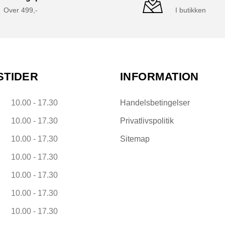
Over 499,-
I butikken
STIDER
INFORMATION
10.00 - 17.30
Handelsbetingelser
10.00 - 17.30
Privatlivspolitik
10.00 - 17.30
Sitemap
10.00 - 17.30
10.00 - 17.30
10.00 - 17.30
10.00 - 17.30