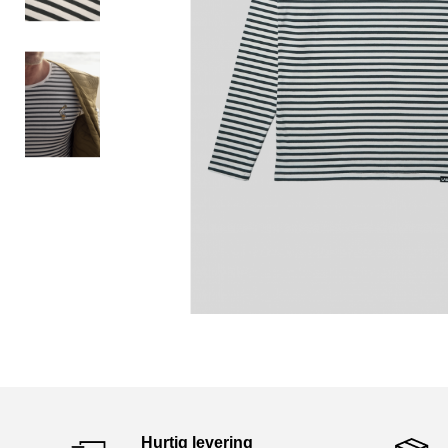
Hurtig levering