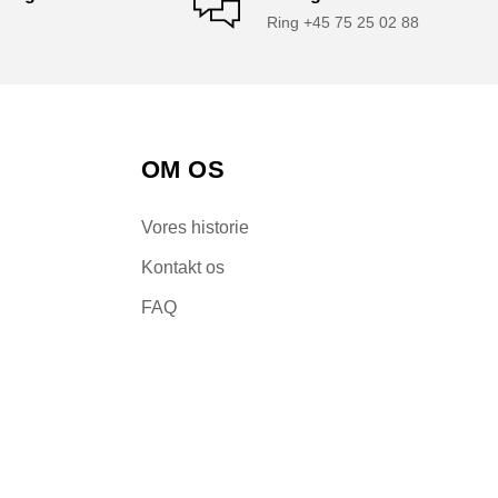
Ring +45 75 25 02 88
OM OS
Vores historie
Kontakt os
FAQ