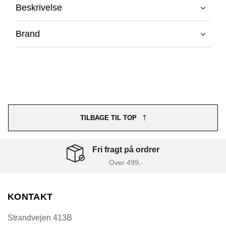
Beskrivelse
Brand
TILBAGE TIL TOP
Fri fragt på ordrer
Over 499,-
KONTAKT
Strandvejen 413B