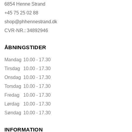
6854 Henne Strand
+45 75 25 02 88
shop@phhennestrand.dk
CVR-NR.: 34892946
ÅBNINGSTIDER
Mandag
10.00 - 17.30
Tirsdag
10.00 - 17.30
Onsdag
10.00 - 17.30
Torsdag
10.00 - 17.30
Fredag
10.00 - 17.30
Lørdag
10.00 - 17.30
Søndag
10.00 - 17.30
INFORMATION