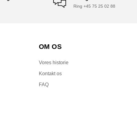
Ring +45 75 25 02 88
OM OS
Vores historie
Kontakt os
FAQ