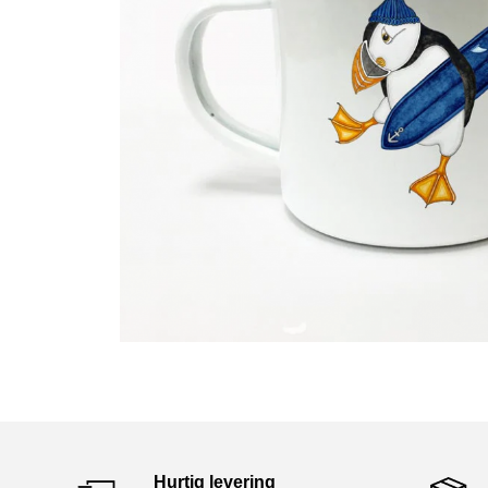
Hurtig levering