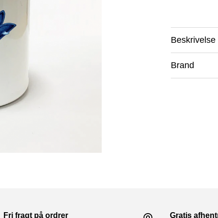
Beskrivelse
Brand
Fri fragt på ordrer
Gratis afhen