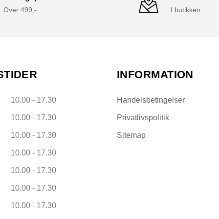
Over 499,-
I butikken
STIDER
INFORMATION
10.00 - 17.30
Handelsbetingelser
10.00 - 17.30
Privatlivspolitik
10.00 - 17.30
Sitemap
10.00 - 17.30
10.00 - 17.30
10.00 - 17.30
10.00 - 17.30