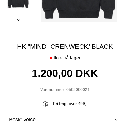
HK "MIND" CRENWECK/ BLACK
Ikke på lager
1.200,00 DKK
Varenummer: 0503000021
Fri fragt over 499,-
Beskrivelse