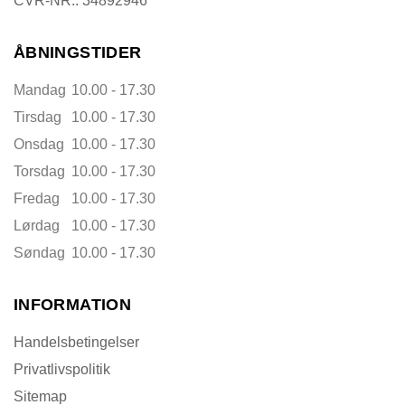
CVR-NR.: 34892946
ÅBNINGSTIDER
Mandag
10.00 - 17.30
Tirsdag
10.00 - 17.30
Onsdag
10.00 - 17.30
Torsdag
10.00 - 17.30
Fredag
10.00 - 17.30
Lørdag
10.00 - 17.30
Søndag
10.00 - 17.30
INFORMATION
Handelsbetingelser
Privatlivspolitik
Sitemap