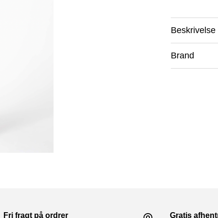
Beskrivelse
Brand
Fri fragt på ordrer
Gratis afhen