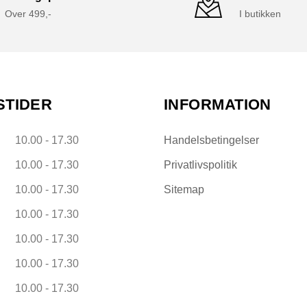
Over 499,-
I butikken
STIDER
INFORMATION
10.00 - 17.30
Handelsbetingelser
10.00 - 17.30
Privatlivspolitik
10.00 - 17.30
Sitemap
10.00 - 17.30
10.00 - 17.30
10.00 - 17.30
10.00 - 17.30