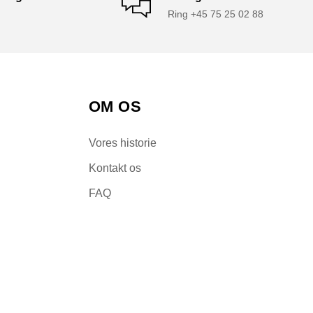
Ring +45 75 25 02 88
OM OS
Vores historie
Kontakt os
FAQ