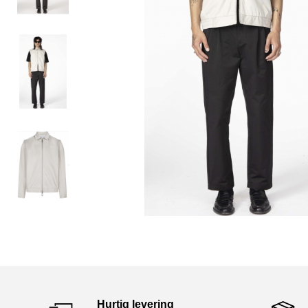
Hurtig levering