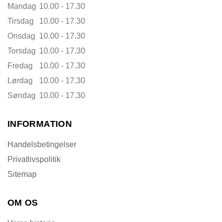
Mandag
10.00 - 17.30
Tirsdag
10.00 - 17.30
Onsdag
10.00 - 17.30
Torsdag
10.00 - 17.30
Fredag
10.00 - 17.30
Lørdag
10.00 - 17.30
Søndag
10.00 - 17.30
INFORMATION
Handelsbetingelser
Privatlivspolitik
Sitemap
OM OS