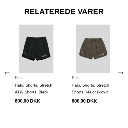
RELATEREDE VARER
Halo
Halo
Halo, Shorts, Stretch
Halo, Shorts, Stretch
ATW Shorts, Black
Shorts, Major Brown
600,00 DKK
600,00 DKK