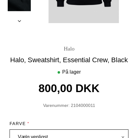
Halo
Halo, Sweatshirt, Essential Crew, Black
På lager
800,00 DKK
Varenummer: 2104000011
FARVE
*