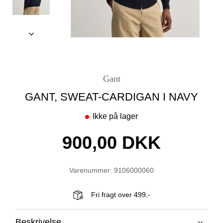
Gant
GANT, SWEAT-CARDIGAN I NAVY
Ikke på lager
900,00 DKK
Varenummer: 9106000060
Fri fragt over 499,-
Beskrivelse