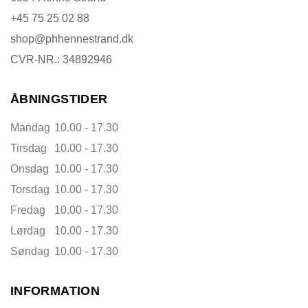
+45 75 25 02 88
shop@phhennestrand.dk
CVR-NR.: 34892946
ÅBNINGSTIDER
Mandag
10.00 - 17.30
Tirsdag
10.00 - 17.30
Onsdag
10.00 - 17.30
Torsdag
10.00 - 17.30
Fredag
10.00 - 17.30
Lørdag
10.00 - 17.30
Søndag
10.00 - 17.30
INFORMATION