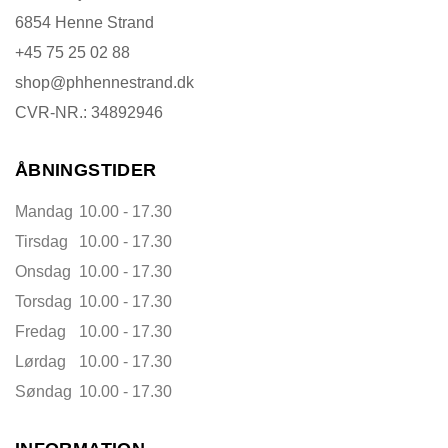
6854 Henne Strand
+45 75 25 02 88
shop@phhennestrand.dk
CVR-NR.: 34892946
ÅBNINGSTIDER
Mandag
10.00 - 17.30
Tirsdag
10.00 - 17.30
Onsdag
10.00 - 17.30
Torsdag
10.00 - 17.30
Fredag
10.00 - 17.30
Lørdag
10.00 - 17.30
Søndag
10.00 - 17.30