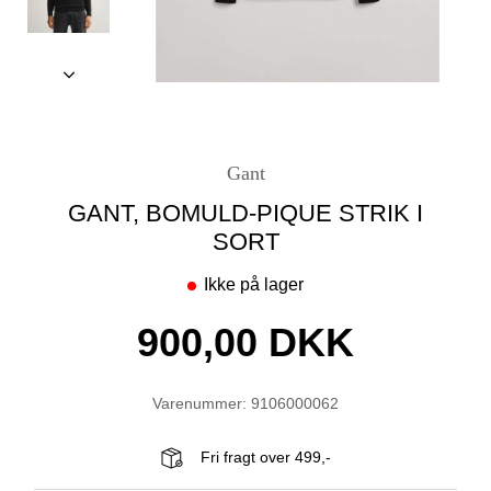
Gant
GANT, BOMULD-PIQUE STRIK I
SORT
Ikke på lager
900,00 DKK
Varenummer: 9106000062
Fri fragt over 499,-