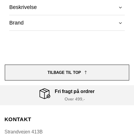
Beskrivelse
Brand
TILBAGE TIL TOP
Fri fragt på ordrer
Over 499,-
KONTAKT
Strandvejen 413B