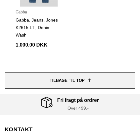
Gabba
Gabba, Jeans, Jones
K2615 LT., Denim
Wash
1.000,00 DKK
TILBAGE TIL TOP
Fri fragt på ordrer
Over 499,-
KONTAKT