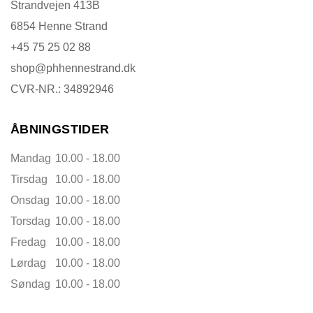
Strandvejen 413B
6854 Henne Strand
+45 75 25 02 88
shop@phhennestrand.dk
CVR-NR.: 34892946
ÅBNINGSTIDER
Mandag
10.00 - 18.00
Tirsdag
10.00 - 18.00
Onsdag
10.00 - 18.00
Torsdag
10.00 - 18.00
Fredag
10.00 - 18.00
Lørdag
10.00 - 18.00
Søndag
10.00 - 18.00