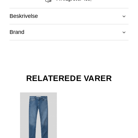
Beskrivelse
Brand
RELATEREDE VARER