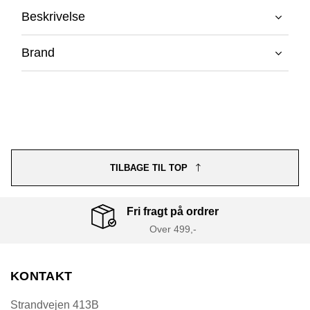
Beskrivelse
Brand
TILBAGE TIL TOP
Fri fragt på ordrer
Over 499,-
KONTAKT
Strandvejen 413B