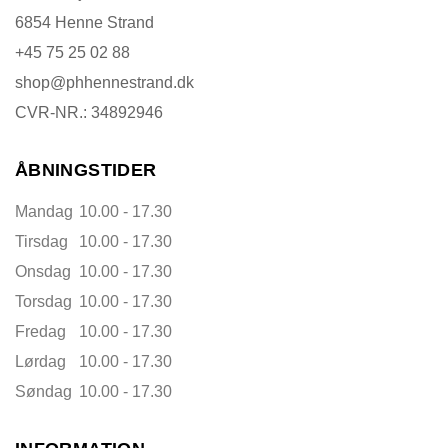
6854 Henne Strand
+45 75 25 02 88
shop@phhennestrand.dk
CVR-NR.: 34892946
ÅBNINGSTIDER
Mandag
10.00 - 17.30
Tirsdag
10.00 - 17.30
Onsdag
10.00 - 17.30
Torsdag
10.00 - 17.30
Fredag
10.00 - 17.30
Lørdag
10.00 - 17.30
Søndag
10.00 - 17.30