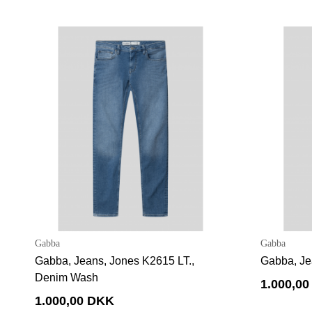
Gabba
Gabba
Gabba, Jeans, Jones K2615 LT.,
Gabba, Je
Denim Wash
1.000,0
1.000,00 DKK