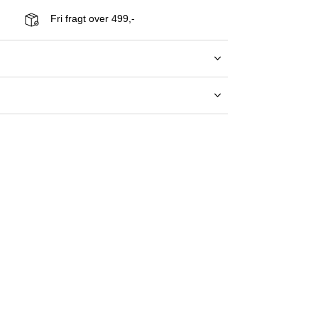
Fri fragt over 499,-