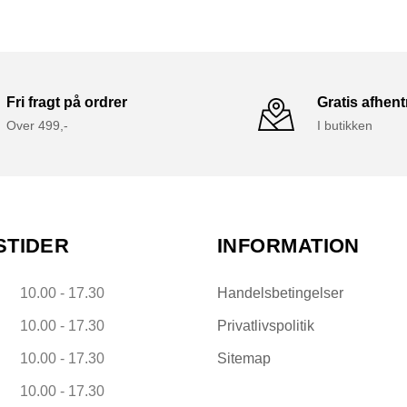
Fri fragt på ordrer
Gratis afhen
Over 499,-
I butikken
STIDER
INFORMATION
10.00 - 17.30
Handelsbetingelser
10.00 - 17.30
Privatlivspolitik
10.00 - 17.30
Sitemap
10.00 - 17.30