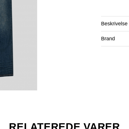
Beskrivelse
Brand
RELATEREDE VARER