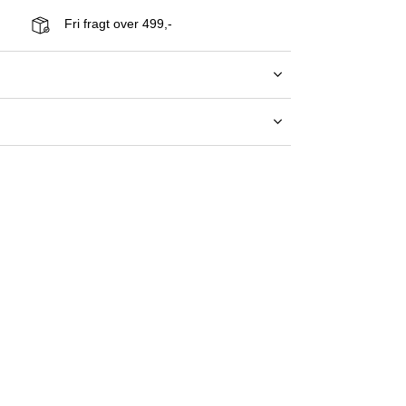
Fri fragt over 499,-