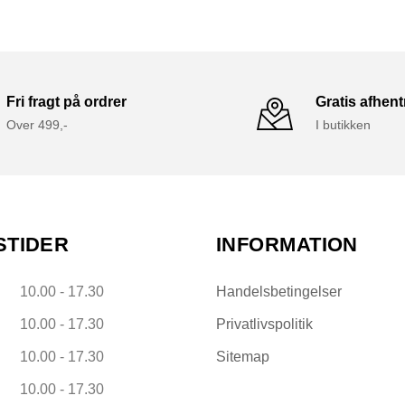
Fri fragt på ordrer
Gratis afhen
Over 499,-
I butikken
STIDER
INFORMATION
10.00 - 17.30
Handelsbetingelser
10.00 - 17.30
Privatlivspolitik
10.00 - 17.30
Sitemap
10.00 - 17.30