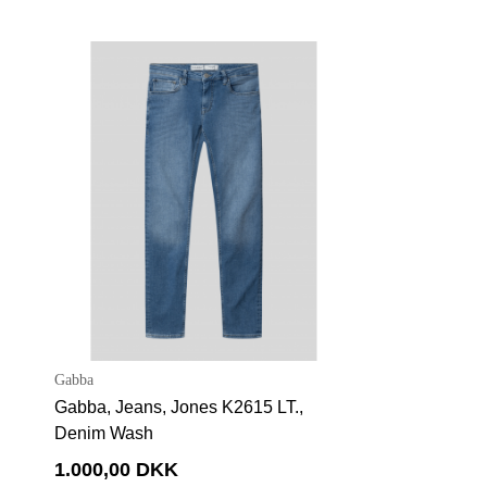
Gabba
Gabba, Jeans, Jones K2615 LT.,
Denim Wash
1.000,00 DKK