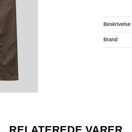
Beskrivelse
Brand
RELATEREDE VARER