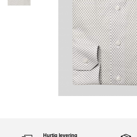
Hurtig levering