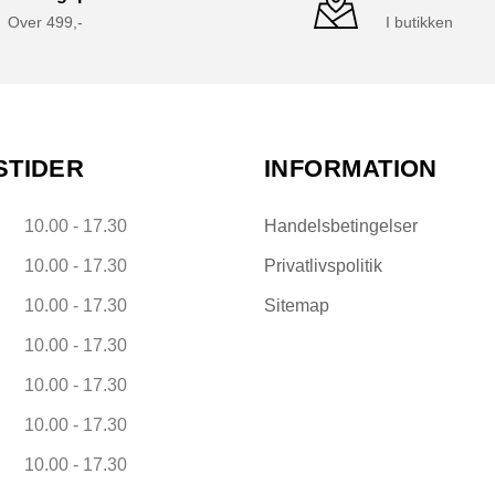
Over 499,-
I butikken
STIDER
INFORMATION
10.00 - 17.30
Handelsbetingelser
10.00 - 17.30
Privatlivspolitik
10.00 - 17.30
Sitemap
10.00 - 17.30
10.00 - 17.30
10.00 - 17.30
10.00 - 17.30