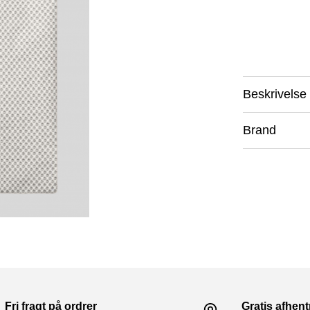
Beskrivelse
Brand
Fri fragt på ordrer
Gratis afhen