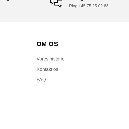
Ring +45 75 25 02 88
OM OS
Vores historie
Kontakt os
FAQ