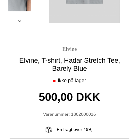
Elvine
Elvine, T-shirt, Hadar Stretch Tee,
Barely Blue
Ikke på lager
500,00 DKK
Varenummer: 1802000016
Fri fragt over 499,-