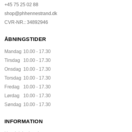
+45 75 25 02 88
shop@phhennestrand.dk
CVR-NR.: 34892946
ÅBNINGSTIDER
Mandag
10.00 - 17.30
Tirsdag
10.00 - 17.30
Onsdag
10.00 - 17.30
Torsdag
10.00 - 17.30
Fredag
10.00 - 17.30
Lørdag
10.00 - 17.30
Søndag
10.00 - 17.30
INFORMATION