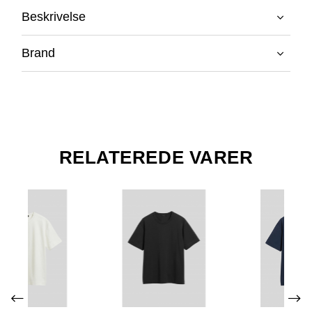
Beskrivelse
Brand
RELATEREDE VARER