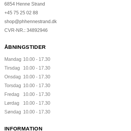
6854 Henne Strand
+45 75 25 02 88
shop@phhennestrand.dk
CVR-NR.: 34892946
ÅBNINGSTIDER
Mandag
10.00 - 17.30
Tirsdag
10.00 - 17.30
Onsdag
10.00 - 17.30
Torsdag
10.00 - 17.30
Fredag
10.00 - 17.30
Lørdag
10.00 - 17.30
Søndag
10.00 - 17.30
INFORMATION