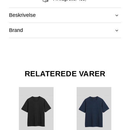
Beskrivelse
Brand
RELATEREDE VARER