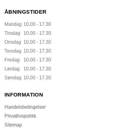
ÅBNINGSTIDER
Mandag
10.00 - 17.30
Tirsdag
10.00 - 17.30
Onsdag
10.00 - 17.30
Torsdag
10.00 - 17.30
Fredag
10.00 - 17.30
Lørdag
10.00 - 17.30
Søndag
10.00 - 17.30
INFORMATION
Handelsbetingelser
Privatlivspolitik
Sitemap