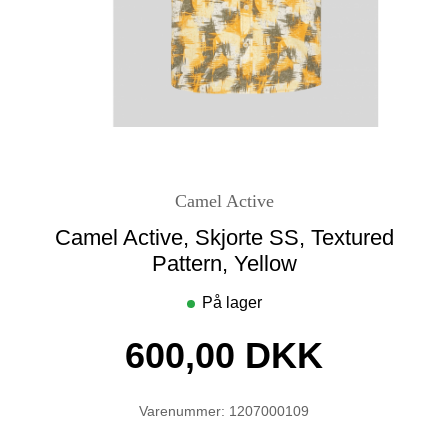
Camel Active
Camel Active, Skjorte SS, Textured
Pattern, Yellow
På lager
600,00 DKK
Varenummer: 1207000109