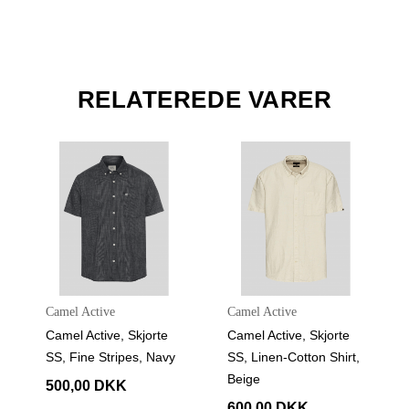
RELATEREDE VARER
Camel Active
Camel Active
Camel Active, Skjorte
Camel Active, Skjorte
SS, Fine Stripes, Navy
SS, Linen-Cotton Shirt,
Beige
500,00 DKK
600,00 DKK