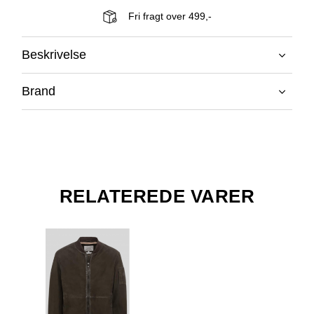
Fri fragt over 499,-
Beskrivelse
Brand
RELATEREDE VARER