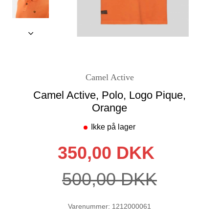
Camel Active
Camel Active, Polo, Logo Pique,
Orange
Ikke på lager
350,00 DKK
500,00 DKK
Varenummer: 1212000061