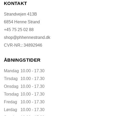
KONTAKT
Strandvejen 413B
6854 Henne Strand
+45 75 25 02 88
shop@phhennestrand.dk
CVR-NR.: 34892946
ÅBNINGSTIDER
Mandag
10.00 - 17.30
Tirsdag
10.00 - 17.30
Onsdag
10.00 - 17.30
Torsdag
10.00 - 17.30
Fredag
10.00 - 17.30
Lørdag
10.00 - 17.30