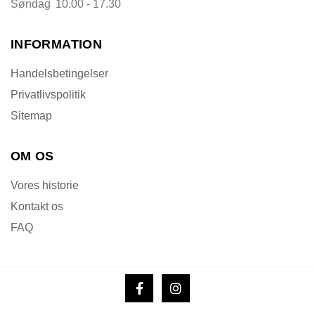
Søndag
10.00 - 17.30
INFORMATION
Handelsbetingelser
Privatlivspolitik
Sitemap
OM OS
Vores historie
Kontakt os
FAQ