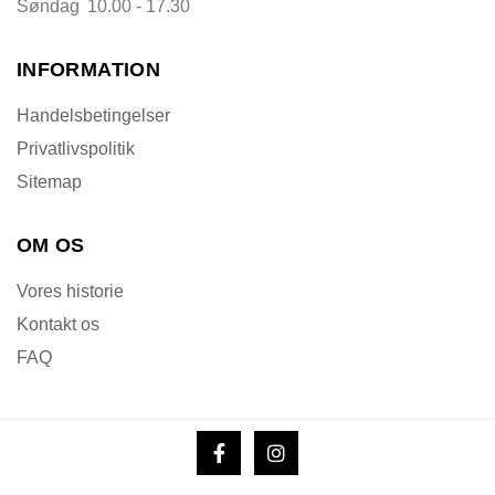
Søndag
10.00 - 17.30
INFORMATION
Handelsbetingelser
Privatlivspolitik
Sitemap
OM OS
Vores historie
Kontakt os
FAQ