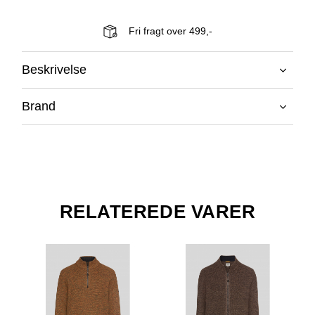
Fri fragt over 499,-
Beskrivelse
Brand
RELATEREDE VARER