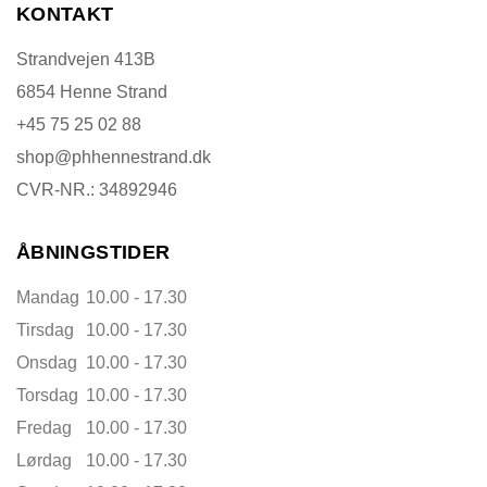
KONTAKT
Strandvejen 413B
6854 Henne Strand
+45 75 25 02 88
shop@phhennestrand.dk
CVR-NR.: 34892946
ÅBNINGSTIDER
Mandag
10.00 - 17.30
Tirsdag
10.00 - 17.30
Onsdag
10.00 - 17.30
Torsdag
10.00 - 17.30
Fredag
10.00 - 17.30
Lørdag
10.00 - 17.30