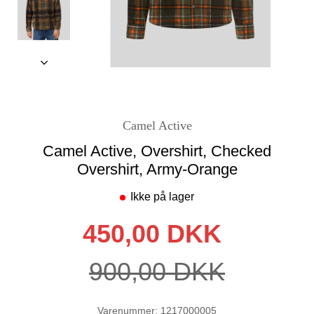
Camel Active
Camel Active, Overshirt, Checked
Overshirt, Army-Orange
Ikke på lager
450,00 DKK
900,00 DKK
Varenummer: 1217000005