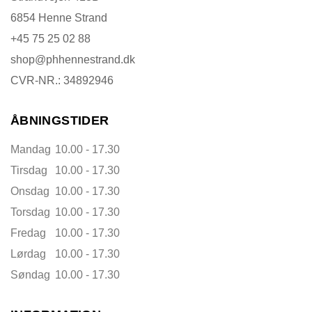
6854 Henne Strand
+45 75 25 02 88
shop@phhennestrand.dk
CVR-NR.: 34892946
ÅBNINGSTIDER
Mandag
10.00 - 17.30
Tirsdag
10.00 - 17.30
Onsdag
10.00 - 17.30
Torsdag
10.00 - 17.30
Fredag
10.00 - 17.30
Lørdag
10.00 - 17.30
Søndag
10.00 - 17.30