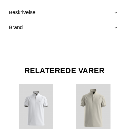
Beskrivelse
Brand
RELATEREDE VARER