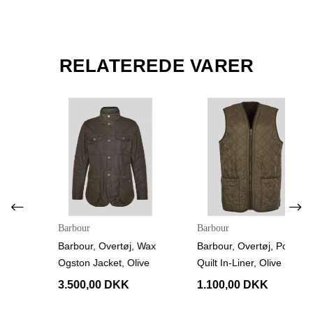
RELATEREDE VARER
Barbour
Barbour
Barbour, Overtøj, Wax
Barbour, Overtøj, Polar
Ogston Jacket, Olive
Quilt In-Liner, Olive
3.500,00 DKK
1.100,00 DKK