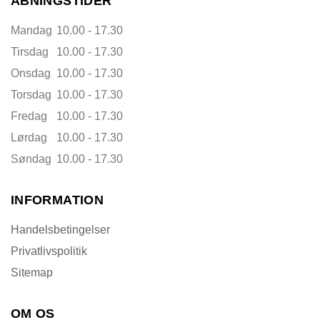
ÅBNINGSTIDER
Mandag
10.00 - 17.30
Tirsdag
10.00 - 17.30
Onsdag
10.00 - 17.30
Torsdag
10.00 - 17.30
Fredag
10.00 - 17.30
Lørdag
10.00 - 17.30
Søndag
10.00 - 17.30
INFORMATION
Handelsbetingelser
Privatlivspolitik
Sitemap
OM OS